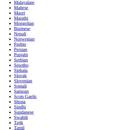
Malayalam
Maltese
Maori
Marathi
Mongolian
Burmese
Nepali
Norwegian
Pashto
Persian
Punjabi
Serbian
Sesotho
Sinhala
Slovak
Slovenian
Somali
Samoan
Scots Gaelic
Shona
Sindhi
Sundanese
Swahili
Tajik
Tamil