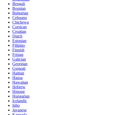
Bengali
Bosnian
Bulgarian
Cebuano
Chichewa
Corsican
Croatian
Dutch
Estonian
Filipino
Finnish
Frisian
Galician
Georgian
Gujarati
Haitian
Hausa
Hawaiian
Hebrew
Hmong
Hungarian
Icelandic
Igbo
Javanese
Kannada