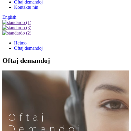
Oftaj demandoj
Kontaktu nin
English
Hejmo
Oftaj demandoj
Oftaj demandoj
Oftaj
Demandoj