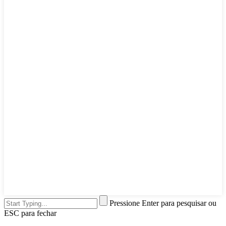
Pressione Enter para pesquisar ou
ESC para fechar