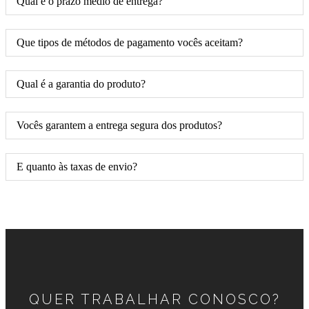
Qual é o prazo médio de entrega?
Que tipos de métodos de pagamento vocês aceitam?
Qual é a garantia do produto?
Vocês garantem a entrega segura dos produtos?
E quanto às taxas de envio?
QUER TRABALHAR CONOSCO?