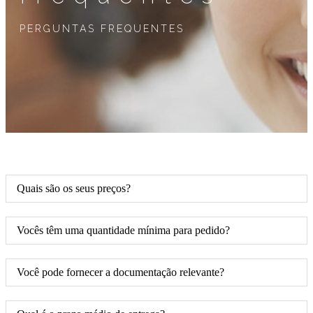
PERGUNTAS FREQUENTES
Quais são os seus preços?
Vocês têm uma quantidade mínima para pedido?
Você pode fornecer a documentação relevante?