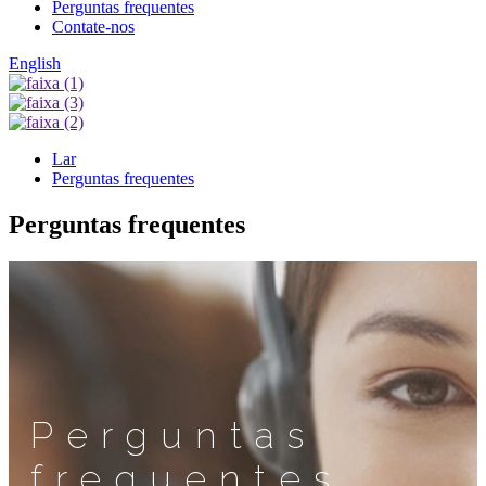
Perguntas frequentes
Contate-nos
English
Lar
Perguntas frequentes
Perguntas frequentes
Perguntas
frequentes