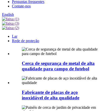
Perguntas frequentes
Contate-nos
English
Lar
Rede de proteção
Cerca de segurança de metal de alta
qualidade para campo de futebol
Fabricante de placas de aço
inoxidável de alta qualidade