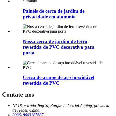
Painéis de cerca de jardim de
privacidade em alumínio
Nossa cerca de jardim de ferro
revestida de PVC decorativa para
porta
Cerca de arame de aço inoxidável
revestida de PVC
Contate-nos
Nº 18, estrada Jing Si, Parque Industrial Anping, província
de Hebei, China.
008618603187687