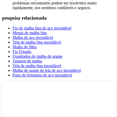
problemas encontrados podem ser resolvidos muito
rapidamente, nos sentimos confiáveis ​​e seguros.
pesquisa relacionada
Fio de malha fina de aço inoxidável
Metais de malha fina
Malha de aço inoxidável
Tela de malha fina inoxidável
Malha de filtro
Fio Frisado
Quadrados de malha de arame
Triagem de malha
Tela de malha fina inoxidável
Malha de arame de tela de aço inoxidável
Pano de ferragens de aço inoxidável