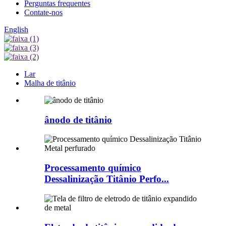
Perguntas frequentes
Contate-nos
English
Lar
Malha de titânio
ânodo de titânio
Processamento químico
Dessalinização Titânio Perfo...