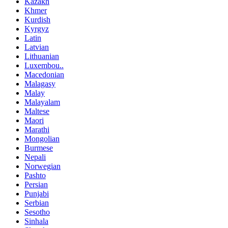
Kazakh
Khmer
Kurdish
Kyrgyz
Latin
Latvian
Lithuanian
Luxembou..
Macedonian
Malagasy
Malay
Malayalam
Maltese
Maori
Marathi
Mongolian
Burmese
Nepali
Norwegian
Pashto
Persian
Punjabi
Serbian
Sesotho
Sinhala