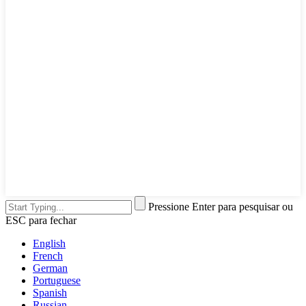
Pressione Enter para pesquisar ou
ESC para fechar
English
French
German
Portuguese
Spanish
Russian