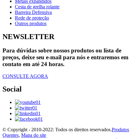
Metais expandidos
Cesta de grelha rolante
Barreira Defensiva
Rede de proteção
Outros produtos
NEWSLETTER
Para dúvidas sobre nossos produtos ou lista de
preços, deixe seu e-mail para nós e entraremos em
contato em até 24 horas.
CONSULTE AGORA
Social
© Copyright - 2010-2022: Todos os direitos reservados.
Produtos
Quentes
,
Mapa do site