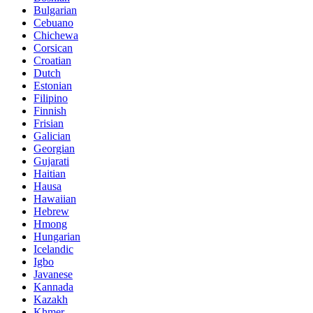
Bulgarian
Cebuano
Chichewa
Corsican
Croatian
Dutch
Estonian
Filipino
Finnish
Frisian
Galician
Georgian
Gujarati
Haitian
Hausa
Hawaiian
Hebrew
Hmong
Hungarian
Icelandic
Igbo
Javanese
Kannada
Kazakh
Khmer