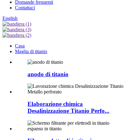
Domande frequenti
Contattaci
English
Casa
Maglia di titanio
anodo di titanio
Elaborazione chimica
Desalinizzazione Titanio Perfo...