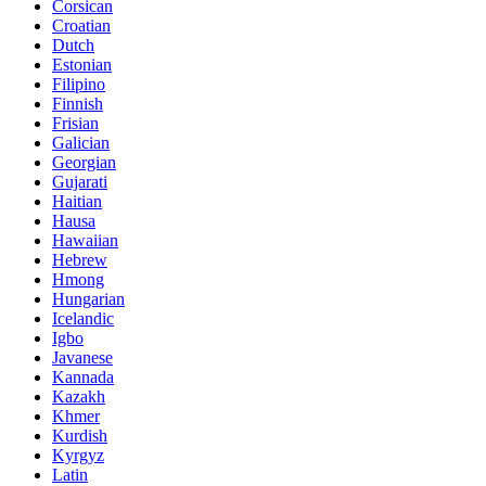
Corsican
Croatian
Dutch
Estonian
Filipino
Finnish
Frisian
Galician
Georgian
Gujarati
Haitian
Hausa
Hawaiian
Hebrew
Hmong
Hungarian
Icelandic
Igbo
Javanese
Kannada
Kazakh
Khmer
Kurdish
Kyrgyz
Latin