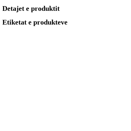
Detajet e produktit
Etiketat e produkteve