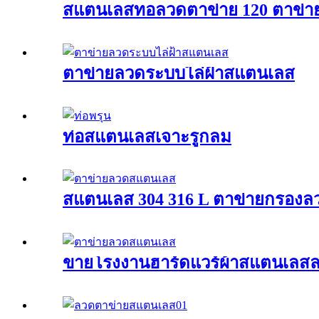
สแตนเลสทอลวดตาข่าย 120 ตาข่าย
ตาข่ายลวดระบบไล่ฝ้าสแตนเลส
ท่อสแตนเลสเจาะรูกลม
สแตนเลส 304 316 L ตาข่ายกรองล
ขายโรงงานฮาร์ดแวร์ผ้าสแตนเลส