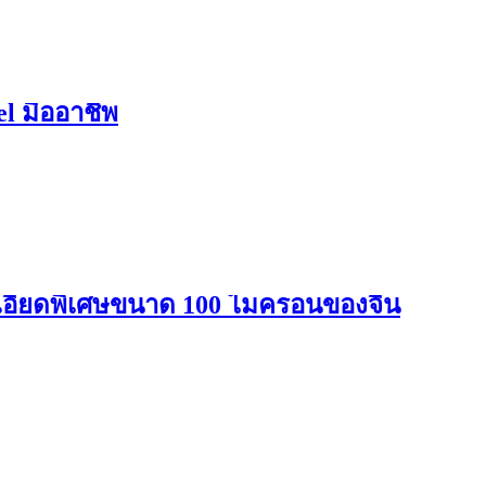
 มืออาชีพ
อียดพิเศษขนาด 100 ไมครอนของจีน