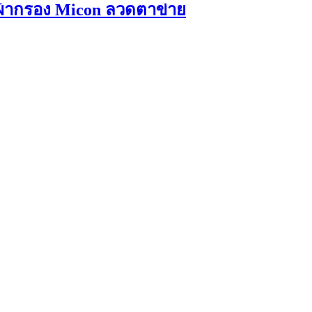
้ากรอง Micon ลวดตาข่าย