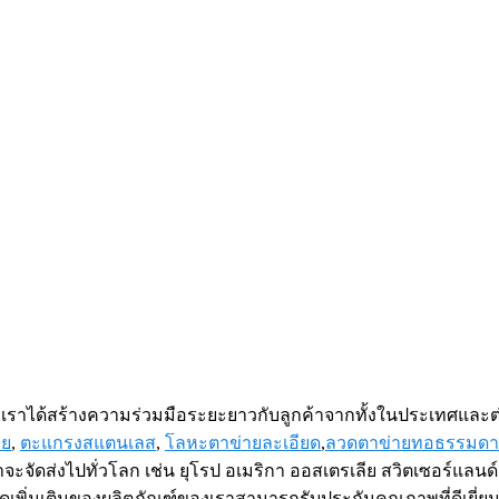
ก" เราได้สร้างความร่วมมือระยะยาวกับลูกค้าจากทั้งในประเทศและต่
าย
,
ตะแกรงสแตนเลส
,
โลหะตาข่ายละเอียด
,
ลวดตาข่ายทอธรรมดา
ส่งไปทั่วโลก เช่น ยุโรป อเมริกา ออสเตรเลีย สวิตเซอร์แลนด์ มาเ
พิ่มเติมของผลิตภัณฑ์ของเราสามารถรับประกันคุณภาพที่ดีเยี่ยม ร