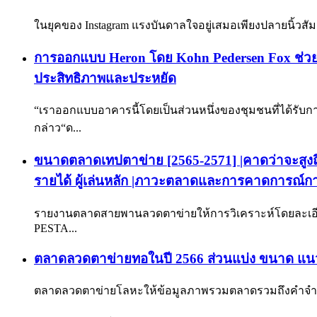
ในยุคของ Instagram แรงบันดาลใจอยู่เสมอเพียงปลายนิ้วสั
การออกแบบ Heron โดย Kohn Pedersen Fox ช่วยให้
ประสิทธิภาพและประหยัด
“เราออกแบบอาคารนี้โดยเป็นส่วนหนึ่งของชุมชนที่ได้รับการ
กล่าว“ด...
ขนาดตลาดเทปตาข่าย [2565-2571] |คาดว่าจะสูงถึ
รายได้ ผู้เล่นหลัก |ภาวะตลาดและการคาดการณ์กา
รายงานตลาดสายพานลวดตาข่ายให้การวิเคราะห์โดยละเอี
PESTA...
ตลาดลวดตาข่ายทอในปี 2566 ส่วนแบ่ง ขนาด แนวโน้
ตลาดลวดตาข่ายโลหะให้ข้อมูลภาพรวมตลาดรวมถึงคำจำกัด