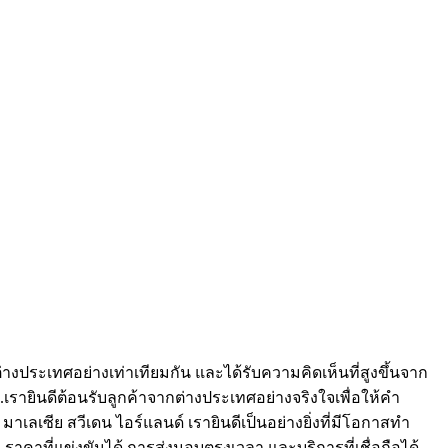
างประเทศอย่างเท่าเทียมกัน และได้รับความคิดเห็นที่สูงขึ้นจาก
.เรายินดีต้อนรับลูกค้าจากต่างประเทศอย่างจริงใจเพื่อให้คำ
ลเซีย สวีเดน ไอร์แลนด์ เรายินดีเป็นอย่างยิ่งที่มีโอกาสทำ
าคาที่แข่งขันได้ การส่งมอบตรงเวลา และบริการที่เชื่อถือได้