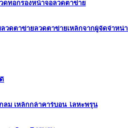
ลวดทอกรองหน้าจอลวดตาข่าย
บลวดตาข่ายลวดตาข่ายเหล็กจากผู้จัดจำหน่
ดี
กลม เหล็กกล้าคาร์บอน โลหะพรุน