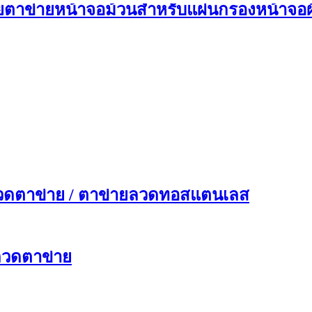
ตาข่ายหน้าจอม้วนสำหรับแผ่นกรองหน้าจอผ
วดตาข่าย / ตาข่ายลวดทอสแตนเลส
ลวดตาข่าย