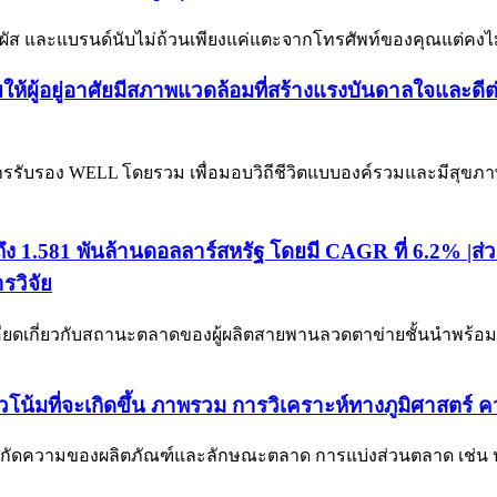
มผัส และแบรนด์นับไม่ถ้วนเพียงแค่แตะจากโทรศัพท์ของคุณแต่คงไม
ผู้อยู่อาศัยมีสภาพแวดล้อมที่สร้างแรงบันดาลใจและดีต
รับรอง WELL โดยรวม เพื่อมอบวิถีชีวิตแบบองค์รวมและมีสุขภาพดี”
ง 1.581 พันล้านดอลลาร์สหรัฐ โดยมี CAGR ที่ 6.2% |
รวิจัย
ยดเกี่ยวกับสถานะตลาดของผู้ผลิตสายพานลวดตาข่ายชั้นนำพร้อ
มที่จะเกิดขึ้น ภาพรวม การวิเคราะห์ทางภูมิศาสตร์ คว
ความของผลิตภัณฑ์และลักษณะตลาด การแบ่งส่วนตลาด เช่น ประเ