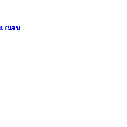
ายในจีน