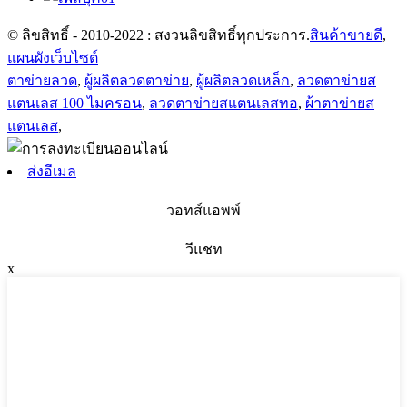
© ลิขสิทธิ์ - 2010-2022 : สงวนลิขสิทธิ์ทุกประการ.
สินค้าขายดี
,
แผนผังเว็บไซต์
ตาข่ายลวด
,
ผู้ผลิตลวดตาข่าย
,
ผู้ผลิตลวดเหล็ก
,
ลวดตาข่ายส
แตนเลส 100 ไมครอน
,
ลวดตาข่ายสแตนเลสทอ
,
ผ้าตาข่ายส
แตนเลส
,
ส่งอีเมล
วอทส์แอพพ์
วีแชท
x