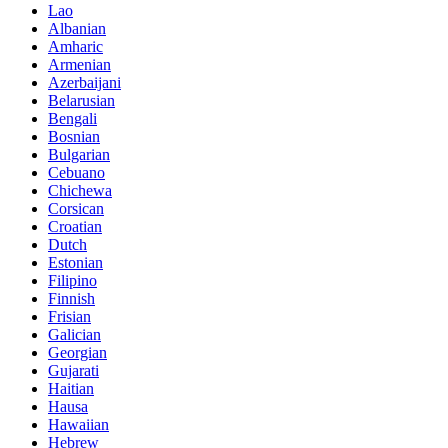
Lao
Albanian
Amharic
Armenian
Azerbaijani
Belarusian
Bengali
Bosnian
Bulgarian
Cebuano
Chichewa
Corsican
Croatian
Dutch
Estonian
Filipino
Finnish
Frisian
Galician
Georgian
Gujarati
Haitian
Hausa
Hawaiian
Hebrew