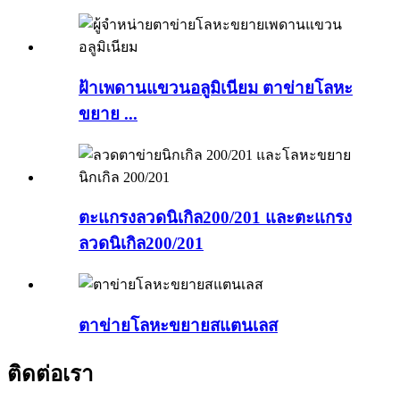
ฝ้าเพดานแขวนอลูมิเนียม ตาข่ายโลหะ
ขยาย ...
ตะแกรงลวดนิเกิล200/201 และตะแกรง
ลวดนิเกิล200/201
ตาข่ายโลหะขยายสแตนเลส
ติดต่อเรา