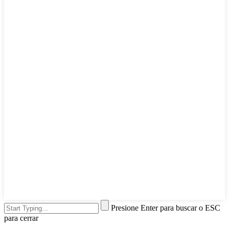
Presione Enter para buscar o ESC
para cerrar