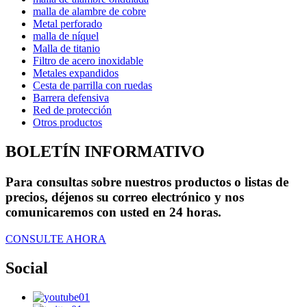
malla de alambre de cobre
Metal perforado
malla de níquel
Malla de titanio
Filtro de acero inoxidable
Metales expandidos
Cesta de parrilla con ruedas
Barrera defensiva
Red de protección
Otros productos
BOLETÍN INFORMATIVO
Para consultas sobre nuestros productos o listas de
precios, déjenos su correo electrónico y nos
comunicaremos con usted en 24 horas.
CONSULTE AHORA
Social