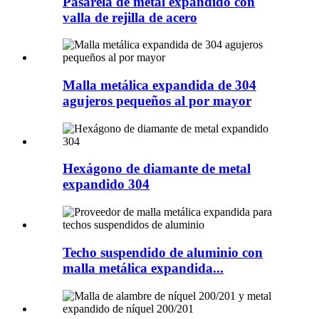
Pasarela de metal expandido con
valla de rejilla de acero
Malla metálica expandida de 304
agujeros pequeños al por mayor
Hexágono de diamante de metal
expandido 304
Techo suspendido de aluminio con
malla metálica expandida...