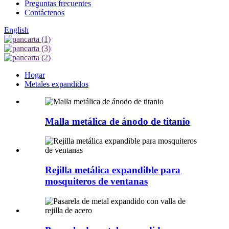
Preguntas frecuentes
Contáctenos
English
Hogar
Metales expandidos
Malla metálica de ánodo de titanio
Rejilla metálica expandible para
mosquiteros de ventanas