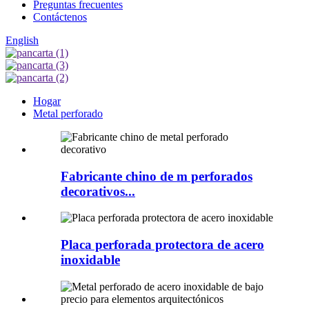
Preguntas frecuentes
Contáctenos
English
Hogar
Metal perforado
Fabricante chino de m perforados
decorativos...
Placa perforada protectora de acero
inoxidable