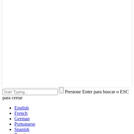
Presione Enter para buscar o ESC
para cerrar
English
French
German
Portuguese
Spanish