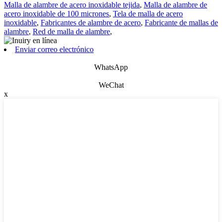
Malla de alambre de acero inoxidable tejida
,
Malla de alambre de
acero inoxidable de 100 micrones
,
Tela de malla de acero
inoxidable
,
Fabricantes de alambre de acero
,
Fabricante de mallas de
alambre
,
Red de malla de alambre
,
Enviar correo electrónico
WhatsApp
WeChat
x