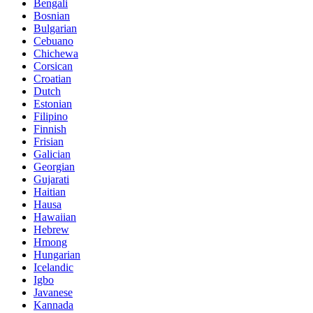
Bengali
Bosnian
Bulgarian
Cebuano
Chichewa
Corsican
Croatian
Dutch
Estonian
Filipino
Finnish
Frisian
Galician
Georgian
Gujarati
Haitian
Hausa
Hawaiian
Hebrew
Hmong
Hungarian
Icelandic
Igbo
Javanese
Kannada