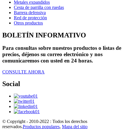
Metales expandidos
Cesta de parrilla con ruedas
Barrera defensiva
Red de protección
Otros productos
BOLETÍN INFORMATIVO
Para consultas sobre nuestros productos o listas de
precios, déjenos su correo electrónico y nos
comunicaremos con usted en 24 horas.
CONSULTE AHORA
Social
© Copyright - 2010-2022 : Todos los derechos
reservados.
Productos populares
,
Mapa del sitio