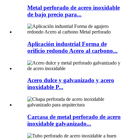
Metal perforado de acero inoxidable
de bajo precio para...
Aplicación industrial Forma de
orificio redondo Acero al carbono...
Acero dulce y galvanizado y acero
inoxidable P...
Carcasa de metal perforado de acero
inoxidable galvanizado...