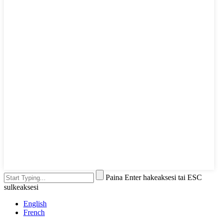
Paina Enter hakeaksesi tai ESC
sulkeaksesi
English
French