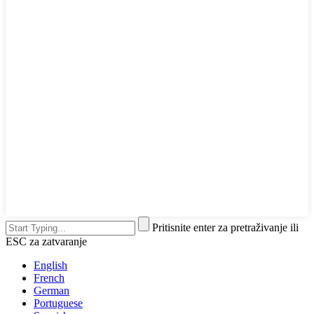
Pritisnite enter za pretraživanje ili
ESC za zatvaranje
English
French
German
Portuguese