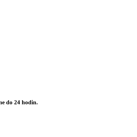
me do 24 hodin.