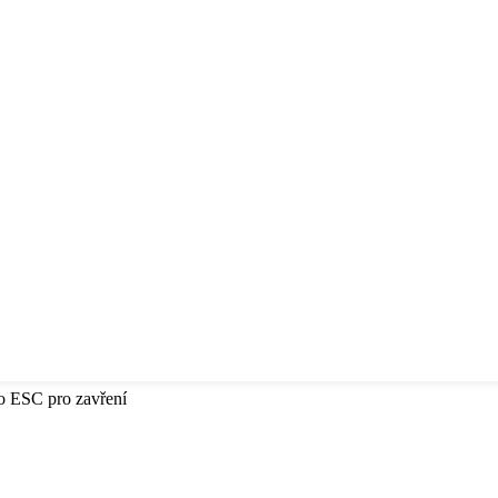
bo ESC pro zavření