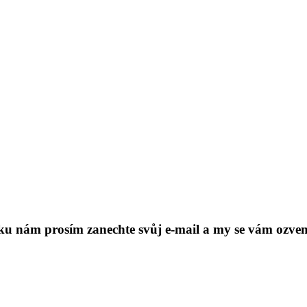
ku nám prosím zanechte svůj e-mail a my se vám ozve