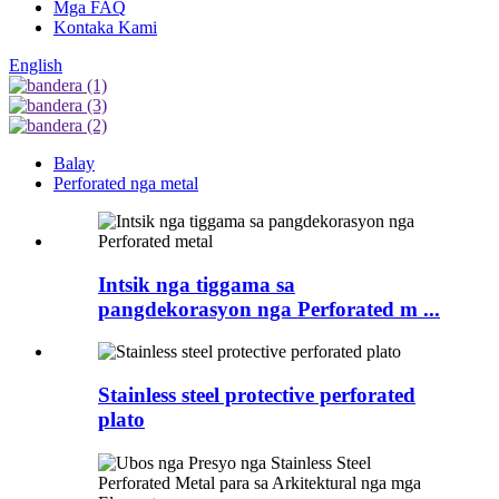
Mga FAQ
Kontaka Kami
English
Balay
Perforated nga metal
Intsik nga tiggama sa
pangdekorasyon nga Perforated m ...
Stainless steel protective perforated
plato