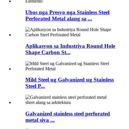
Ubos nga Presyo nga Stainless Steel
Perforated Metal alang sa ...
Aplikasyon sa Industriya Round Hole
Shape Carbon St...
Mild Steel ug Galvanized ug Stainless
Steel P...
Galvanized stainless steel perforated
metal siya ...