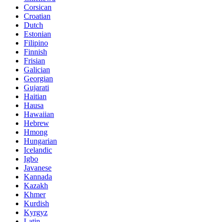
Corsican
Croatian
Dutch
Estonian
Filipino
Finnish
Frisian
Galician
Georgian
Gujarati
Haitian
Hausa
Hawaiian
Hebrew
Hmong
Hungarian
Icelandic
Igbo
Javanese
Kannada
Kazakh
Khmer
Kurdish
Kyrgyz
Latin