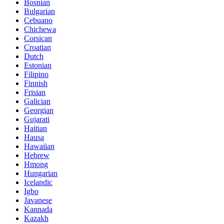
Bosnian
Bulgarian
Cebuano
Chichewa
Corsican
Croatian
Dutch
Estonian
Filipino
Finnish
Frisian
Galician
Georgian
Gujarati
Haitian
Hausa
Hawaiian
Hebrew
Hmong
Hungarian
Icelandic
Igbo
Javanese
Kannada
Kazakh