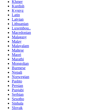
Khmer
Kurdish
Kyrgyz
Latin
Latvian
Lithuanian
Luxembou..
Macedonian
Malagasy
Malay
Malayalam
Maltese
Maori
Marathi
Mongolian
Burmese
Nepali
Norwegian
Pashto
Persian
Punjabi
Serbian
Sesotho
Sinhala
Slovak