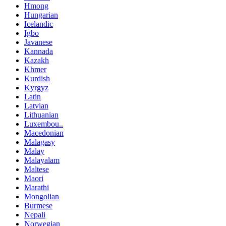
Hmong
Hungarian
Icelandic
Igbo
Javanese
Kannada
Kazakh
Khmer
Kurdish
Kyrgyz
Latin
Latvian
Lithuanian
Luxembou..
Macedonian
Malagasy
Malay
Malayalam
Maltese
Maori
Marathi
Mongolian
Burmese
Nepali
Norwegian