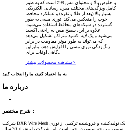
با خلوص بالا و محتوای مس 99٪ است که به طور
کامل ویژگی‌های مختلف مس، رسانایی الکتریکی
بسیار بالا (بعد از طلا و نقره) و عملکرد محافظ
خوب را منعکس می‌کند. توری مسی به طور
گسترده در شبکه‌های محافظ استفاده می‌شود.
علاوه بر این، سطح مس به راحتی اکسید
می‌شود و یک لایه اکسید متراکم تشکیل می‌دهد
که می‌تواند به طور موثر مقاومت در برابر
زنگ‌زدگی توری مسی را افزایش دهد، بنابراین
گاهی اوقات برای...
>
مشاهده محصولات بیشتر
به ما اعتماد کنید، ما را انتخاب کنید
درباره ما
شرح مختصر：
شرکت DXR Wire Mesh یک تولیدکننده و فروشنده ترکیبی از توری
سیمی و پارچه سیمی در چین است. این شرکت با بیش از 30 سال