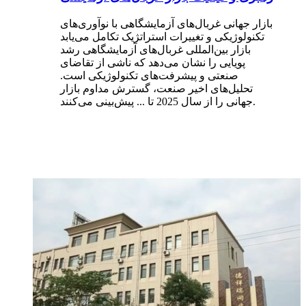
بازار جهانی غربال‌های آزمایشگاهی با نوآوری‌های
تکنولوژیکی و تغییرات استراتژیک تکامل می‌یابد
بازار بین‌المللی غربال‌های آزمایشگاهی رشد
پویایی را نشان می‌دهد که ناشی از تقاضای
صنعتی و پیشرفت‌های تکنولوژیکی است.
تحلیل‌های اخیر صنعت، گسترش مداوم بازار
جهانی را از سال 2025 تا ... پیش‌بینی می‌کنند.