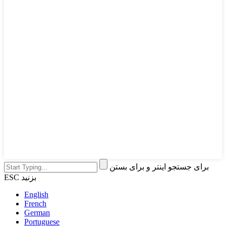
برای جستجو اینتر و برای بستن
ESC بزنید
English
French
German
Portuguese