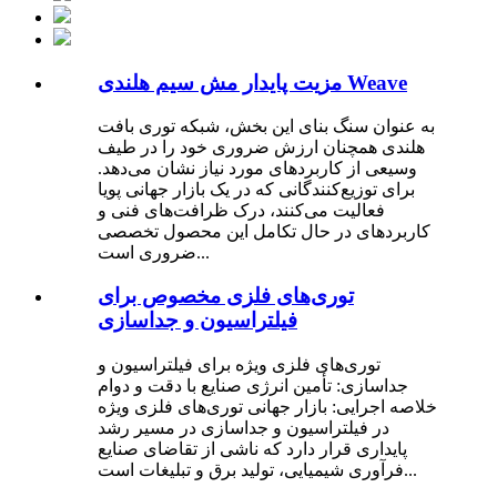
مزیت پایدار مش سیم هلندی Weave
به عنوان سنگ بنای این بخش، شبکه توری بافت
هلندی همچنان ارزش ضروری خود را در طیف
وسیعی از کاربردهای مورد نیاز نشان می‌دهد.
برای توزیع‌کنندگانی که در یک بازار جهانی پویا
فعالیت می‌کنند، درک ظرافت‌های فنی و
کاربردهای در حال تکامل این محصول تخصصی
ضروری است...
توری‌های فلزی مخصوص برای
فیلتراسیون و جداسازی
توری‌های فلزی ویژه برای فیلتراسیون و
جداسازی: تأمین انرژی صنایع با دقت و دوام
خلاصه اجرایی: بازار جهانی توری‌های فلزی ویژه
در فیلتراسیون و جداسازی در مسیر رشد
پایداری قرار دارد که ناشی از تقاضای صنایع
فرآوری شیمیایی، تولید برق و تبلیغات است...