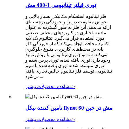
توری فیلتر تیتانیومی 1-400 مش
فلز تیتانیوم استحکام مکانیکی بسیار بالایی و
خواص مقاومت در برابر خوردگی برجسته‌ای
ارائه می‌دهد. این فلز به طور گسترده به عنوان
ماده ساختاری در کاربردهای مختلف صنعتی
مورد استفاده قرار می‌گیرد. تیتانیوم یک لایه
اکسید محافظ ایجاد می‌کند که از خوردگی فلز
پایه در محیط‌های کاربردی متنوع جلوگیری
می‌کند. سه نوع توری تیتانیومی با روش تولید
وجود دارد: توری بافته شده، توری پرس شده و
توری منبسط شده. توری بافته شده با سیم
تیتانیومی توسط فلز تیتانیوم خالص تجاری بافته
می‌شود...
>
مشاهده محصولات بیشتر
تامین کننده نیکل flynet 60 مش در چین
>
مشاهده محصولات بیشتر