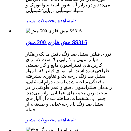
می‌دهد و در برابر آب شور، اسید سولفوریک و
مواد شیمیایی دریایی/شیمیایی...
>
مشاهده محصولات بیشتر
مش فلزی 200 مش SS316
توری فیلتر استیل ضد زنگ دقیق ما یک راهکار
فیلتراسیون با کارایی بالا است که برای
کاربردهای فیلتراسیون مایع و گاز صنعتی
طراحی شده است. این توری فیلتر که با مواد
استیل ضد زنگ درجه یک و فناوری پیشرفته
بافندگی ساخته شده است، دوام استثنایی،
راندمان فیلتراسیون دقیق و عمر طولانی را در
سخت‌ترین محیط‌های عملیاتی ارائه می‌دهد.
جنس و مشخصات: ساخته شده از آلیاژهای
استیل ضد زنگ با درجه غذایی و صنعتی، از
جمله...
>
مشاهده محصولات بیشتر