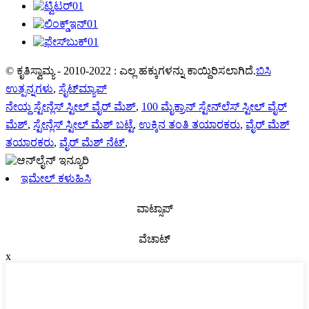
© ಕೃತಿಸ್ವಾಮ್ಯ - 2010-2022 : ಎಲ್ಲ ಹಕ್ಕುಗಳನ್ನು ಕಾಯ್ದಿರಿಸಲಾಗಿದೆ.
ಬಿಸಿ
ಉತ್ಪನ್ನಗಳು
,
ಸೈಟ್‌ಮ್ಯಾಪ್
ನೇಯ್ದ ಸ್ಟೇನ್ಲೆಸ್ ಸ್ಟೀಲ್ ವೈರ್ ಮೆಶ್
,
100 ಮೈಕ್ರಾನ್ ಸ್ಟೇನ್‌ಲೆಸ್ ಸ್ಟೀಲ್ ವೈರ್
ಮೆಶ್
,
ಸ್ಟೇನ್ಲೆಸ್ ಸ್ಟೀಲ್ ಮೆಶ್ ಬಟ್ಟೆ
,
ಉಕ್ಕಿನ ತಂತಿ ತಯಾರಕರು
,
ವೈರ್ ಮೆಶ್
ತಯಾರಕರು
,
ವೈರ್ ಮೆಶ್ ನೆಟ್
,
ಇಮೇಲ್ ಕಳುಹಿಸಿ
ವಾಟ್ಸಾಪ್
ವೆಚಾಟ್
x