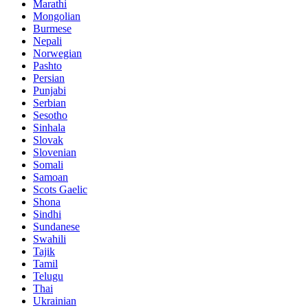
Marathi
Mongolian
Burmese
Nepali
Norwegian
Pashto
Persian
Punjabi
Serbian
Sesotho
Sinhala
Slovak
Slovenian
Somali
Samoan
Scots Gaelic
Shona
Sindhi
Sundanese
Swahili
Tajik
Tamil
Telugu
Thai
Ukrainian