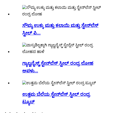
ಸೌಮ್ಯ ಉಕ್ಕು ಮತ್ತು ಕಲಾಯಿ ಮತ್ತು ಸ್ಟೇನ್‌ಲೆಸ್
ಸ್ಟೀಲ್ ಪಿ...
ಗ್ಯಾಲ್ವನೈಸ್ಡ್ ಸ್ಟೇನ್‌ಲೆಸ್ ಸ್ಟೀಲ್ ರಂದ್ರ ಲೋಹ
ಅವಳು...
ಉತ್ತಮ ಬೆಲೆಯ ಸ್ಟೇನ್‌ಲೆಸ್ ಸ್ಟೀಲ್ ರಂದ್ರ
ಟ್ಯೂಬ್