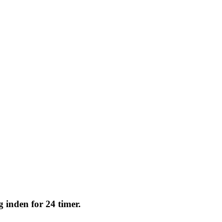
g inden for 24 timer.