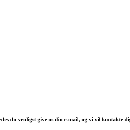
des du venligst give os din e-mail, og vi vil kontakte di