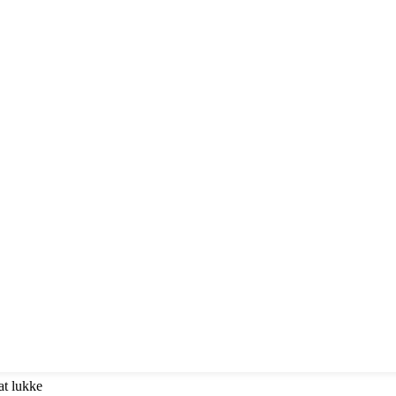
at lukke