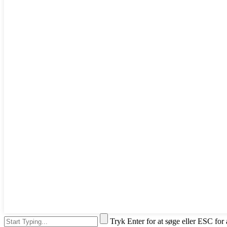
Tryk Enter for at søge eller ESC for 