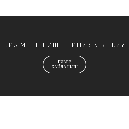
БИЗ МЕНЕН ИШТЕГИНИЗ КЕЛЕБИ?
БИЗГЕ
БАЙЛАНЫШ