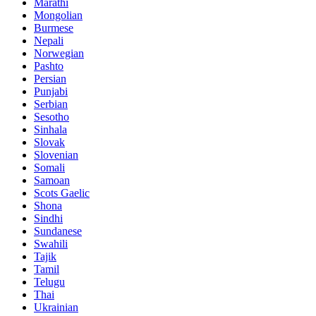
Marathi
Mongolian
Burmese
Nepali
Norwegian
Pashto
Persian
Punjabi
Serbian
Sesotho
Sinhala
Slovak
Slovenian
Somali
Samoan
Scots Gaelic
Shona
Sindhi
Sundanese
Swahili
Tajik
Tamil
Telugu
Thai
Ukrainian