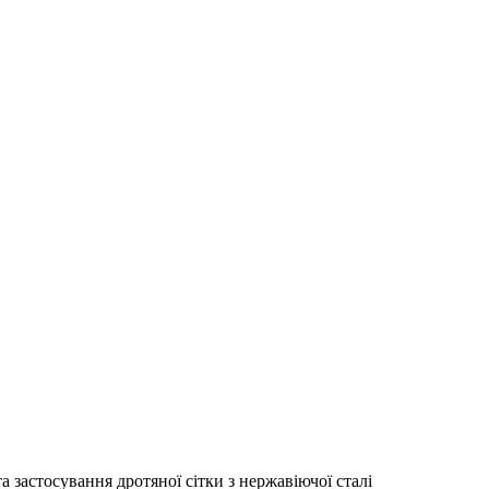
 застосування дротяної сітки з нержавіючої сталі