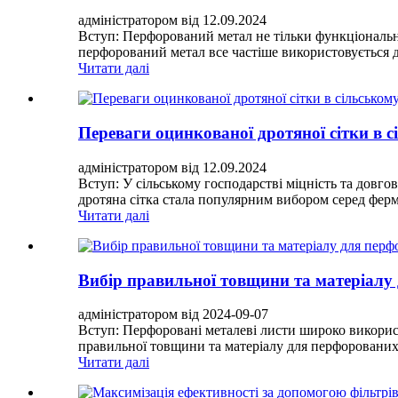
адміністратором від 12.09.2024
Вступ: Перфорований метал не тільки функціональни
перфорований метал все частіше використовується 
Читати далі
Переваги оцинкованої дротяної сітки в с
адміністратором від 12.09.2024
Вступ: У сільському господарстві міцність та довг
дротяна сітка стала популярним вибором серед ферме
Читати далі
Вибір правильної товщини та матеріалу
адміністратором від 2024-09-07
Вступ: Перфоровані металеві листи широко викорис
правильної товщини та матеріалу для перфорованих
Читати далі