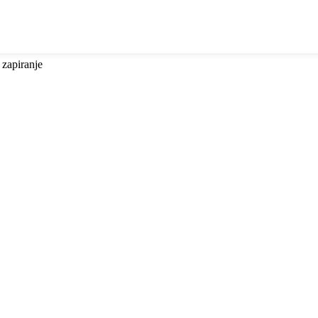
 zapiranje