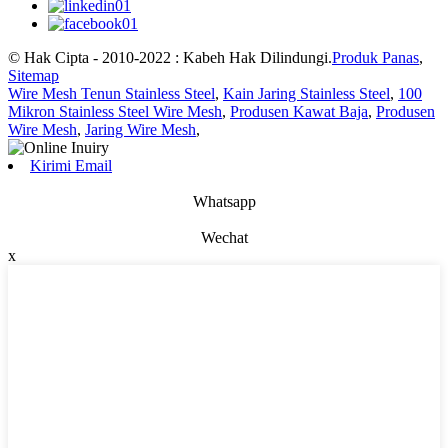
© Hak Cipta - 2010-2022 : Kabeh Hak Dilindungi.
Produk Panas
,
Sitemap
Wire Mesh Tenun Stainless Steel
,
Kain Jaring Stainless Steel
,
100
Mikron Stainless Steel Wire Mesh
,
Produsen Kawat Baja
,
Produsen
Wire Mesh
,
Jaring Wire Mesh
,
Kirimi Email
Whatsapp
Wechat
x