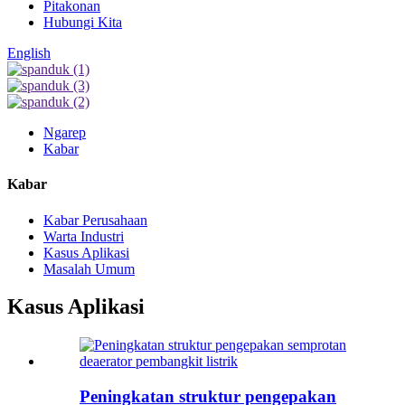
Pitakonan
Hubungi Kita
English
Ngarep
Kabar
Kabar
Kabar Perusahaan
Warta Industri
Kasus Aplikasi
Masalah Umum
Kasus Aplikasi
Peningkatan struktur pengepakan