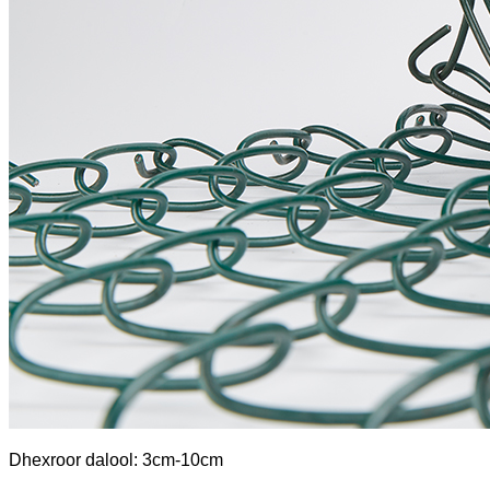
Dhexroor dalool: 3cm-10cm