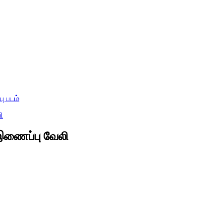
ி இணைப்பு வேலி