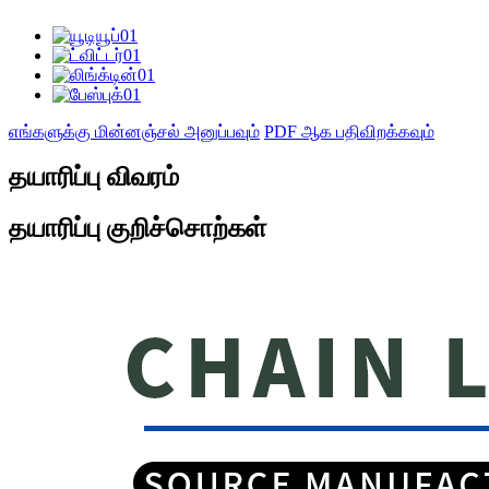
எங்களுக்கு மின்னஞ்சல் அனுப்பவும்
PDF ஆக பதிவிறக்கவும்
தயாரிப்பு விவரம்
தயாரிப்பு குறிச்சொற்கள்