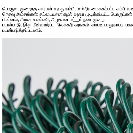
பொருள்: குறைந்த கார்பன் எஃகு கம்பி, மாற்றியமைக்கப்பட்ட கம்பி வர
நெசவு அம்சங்கள்: தட்டையான சுழல் அரை முடிக்கப்பட்ட பொருட்க
பின்னல், சீரான கண்ணி, அழகான மற்றும் நடைமுறை.
பயன்பாடு: இது மீன்வளர்ப்பு, நிலக்கரி சுரங்கம், சாய்வு பாதுகாப்பு,
பயன்படுத்தப்படலாம்.