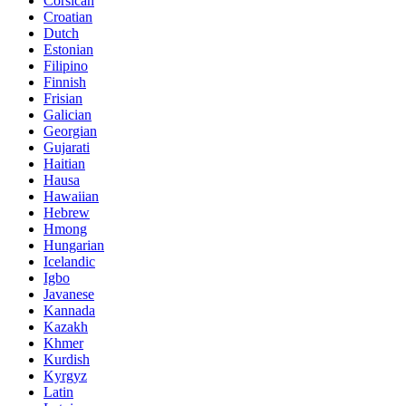
Corsican
Croatian
Dutch
Estonian
Filipino
Finnish
Frisian
Galician
Georgian
Gujarati
Haitian
Hausa
Hawaiian
Hebrew
Hmong
Hungarian
Icelandic
Igbo
Javanese
Kannada
Kazakh
Khmer
Kurdish
Kyrgyz
Latin