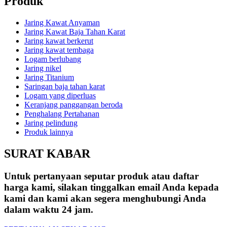
Produk
Jaring Kawat Anyaman
Jaring Kawat Baja Tahan Karat
Jaring kawat berkerut
Jaring kawat tembaga
Logam berlubang
Jaring nikel
Jaring Titanium
Saringan baja tahan karat
Logam yang diperluas
Keranjang panggangan beroda
Penghalang Pertahanan
Jaring pelindung
Produk lainnya
SURAT KABAR
Untuk pertanyaan seputar produk atau daftar
harga kami, silakan tinggalkan email Anda kepada
kami dan kami akan segera menghubungi Anda
dalam waktu 24 jam.