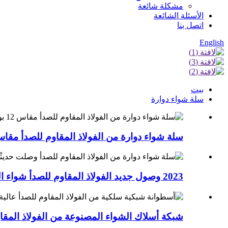
مشكلة شائعة
الأسئلة الشائعة
اتصل بنا
English
بيت
سلة شواء دوارة
سلة شواء دوارة من الفولاذ المقاوم للصدأ مقاس 12 بو
2023 وصول جديد الفولاذ المقاوم للصدأ شواء المتداول جر...
شبكة أسلاك الشواء المصنوعة من الفولاذ المقاوم