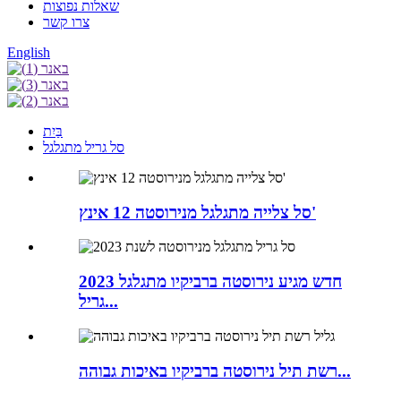
שאלות נפוצות
צרו קשר
English
בַּיִת
סל גריל מתגלגל
סל צלייה מתגלגל מנירוסטה 12 אינץ'
2023 חדש מגיע נירוסטה ברביקיו מתגלגל
גריל...
רשת תיל נירוסטה ברביקיו באיכות גבוהה...