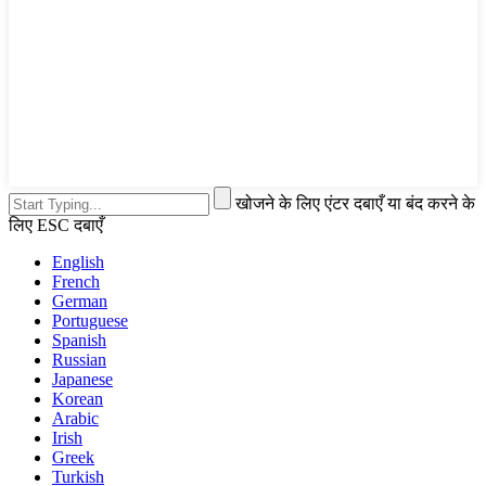
खोजने के लिए एंटर दबाएँ या बंद करने के
लिए ESC दबाएँ
English
French
German
Portuguese
Spanish
Russian
Japanese
Korean
Arabic
Irish
Greek
Turkish