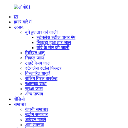
घर
हमारे बारे में
उत्पाद
बुने हुए तार की जाली
स्टेनलेस स्टील वायर मेष
सिकुड़ा हुआ तार जाल
तांबे के तार की जाली
छिद्रित धातु
निकल जाल
टाइटेनियम जाल
स्टेनलेस स्टील फिल्टर
विस्तारित धातुएँ
रोलिंग ग्रिल बास्केट
रक्षात्मक बाधा
सुरक्षा जाल
अन्य उत्पाद
वीडियो
समाचार
कंपनी समाचार
उद्योग समाचार
आवेदन मामले
आम समस्या