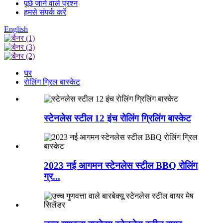
पूछे जाने वाले प्रश्न
हमसे संपर्क करें
English
घर
रोलिंग ग्रिल बास्केट
स्टेनलेस स्टील 12 इंच रोलिंग ग्रिलिंग बास्केट
2023 नई आगमन स्टेनलेस स्टील BBQ रोलिंग
ग्र...