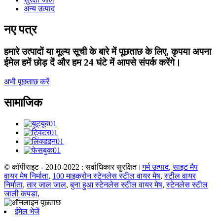
अन्य उत्पाद
नए पत्र
हमारे उत्पादों या मूल्य सूची के बारे में पूछताछ के लिए, कृपया अपना
ईमेल हमें छोड़ दें और हम 24 घंटे में आपसे संपर्क करेंगे।
अभी पूछताछ करें
सामाजिक
© कॉपीराइट - 2010-2022 : सर्वाधिकार सुरक्षित।
गर्म उत्पाद
,
साइट मैप
वायर मेष निर्माता
,
100 माइक्रोन स्टेनलेस स्टील वायर मेष
,
स्टील वायर
निर्माता
,
तार जाल जाल
,
बुना हुआ स्टेनलेस स्टील वायर मेष
,
स्टेनलेस स्टील
जाली कपड़ा
,
ईमेल भेजें