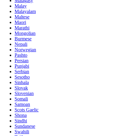
Malagasy
Malay
Malayalam
Maltese
Maori
Marathi
Mongolian
Burmese
Nepali
Norwegian
Pashto
Persian
Punjabi
Serbian
Sesotho
Sinhala
Slovak
Slovenian
Somali
Samoan
Scots Gaelic
Shona
Sindhi
Sundanese
Swahili