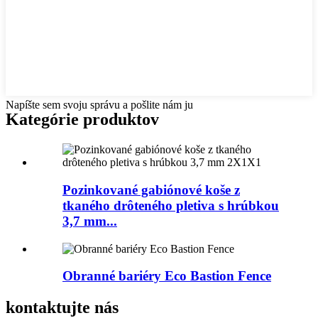
Napíšte sem svoju správu a pošlite nám ju
Kategórie produktov
Pozinkované gabiónové koše z
tkaného drôteného pletiva s hrúbkou
3,7 mm...
Obranné bariéry Eco Bastion Fence
kontaktujte nás