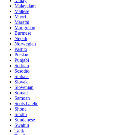
Malay
Malayalam
Maltese
Maori
Marathi
Mongolian
Burmese
Nepali
Norwegian
Pashto
Persian
Punjabi
Serbian
Sesotho
Sinhala
Slovak
Slovenian
Somali
Samoan
Scots Gaelic
Shona
Sindhi
Sundanese
Swahili
Tajik