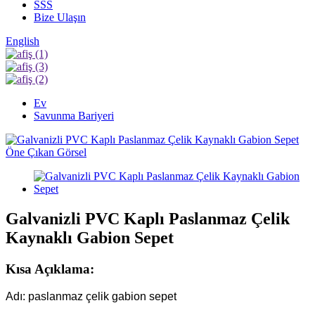
SSS
Bize Ulaşın
English
Ev
Savunma Bariyeri
Galvanizli PVC Kaplı Paslanmaz Çelik
Kaynaklı Gabion Sepet
Kısa Açıklama:
Adı: paslanmaz çelik gabion sepet