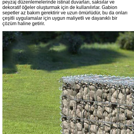
peyzaj düzenlemelerinde istinat duvarları, saksılar ve
dekoratif öğeler oluşturmak için de kullanılırlar. Gabion
sepetler az bakım gerektirir ve uzun ömürlüdür, bu da onları
çeşitli uygulamalar için uygun maliyetli ve dayanıklı bir
çözüm haline getirir.