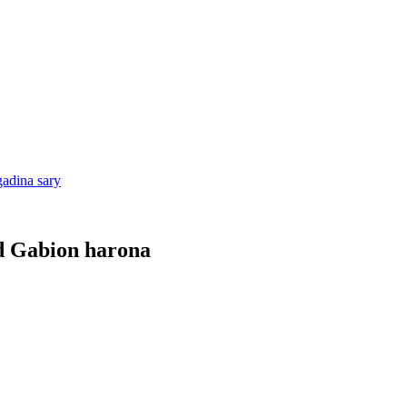
d Gabion harona