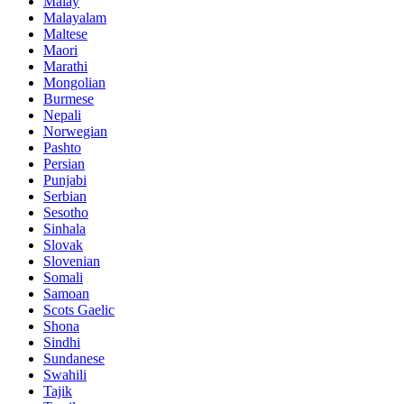
Malay
Malayalam
Maltese
Maori
Marathi
Mongolian
Burmese
Nepali
Norwegian
Pashto
Persian
Punjabi
Serbian
Sesotho
Sinhala
Slovak
Slovenian
Somali
Samoan
Scots Gaelic
Shona
Sindhi
Sundanese
Swahili
Tajik