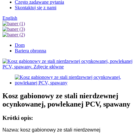
Często zadawane pytania
Skontaktuj się z nami
English
Dom
Bariera obronna
Kosz gabionowy ze stali nierdzewnej
ocynkowanej, powlekanej PCV, spawany
Krótki opis:
Nazwa: kosz gabionowy ze stali nierdzewnej