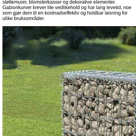
støttemurer, blomsterkasser og dekorative elementer.
Gabionkurver krever lite vedlikehold og har lang levetid, noe
som gjør dem til en kostnadseffektiv og holdbar løsning for
ulike bruksområder.