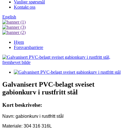
Vanlige spørsmål
Kontakt oss
English
Hjem
Forsvarsbarriere
Galvanisert PVC-belagt sveiset
gabionkurv i rustfritt stål
Kort beskrivelse:
Navn: gabionkurv i rustfritt stål
Materiale: 304 316 316L