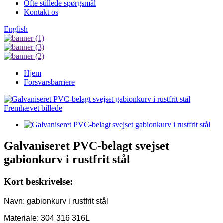
Ofte stillede spørgsmål
Kontakt os
English
Hjem
Forsvarsbarriere
Galvaniseret PVC-belagt svejset
gabionkurv i rustfrit stål
Kort beskrivelse:
Navn: gabionkurv i rustfrit stål
Materiale: 304 316 316L