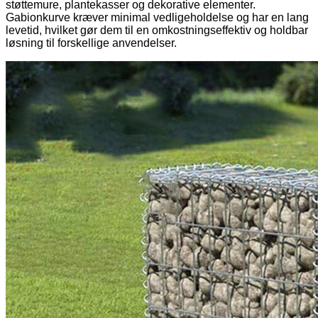
støttemure, plantekasser og dekorative elementer.
Gabionkurve kræver minimal vedligeholdelse og har en lang
levetid, hvilket gør dem til en omkostningseffektiv og holdbar
løsning til forskellige anvendelser.