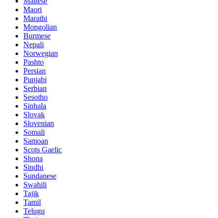
Maltese
Maori
Marathi
Mongolian
Burmese
Nepali
Norwegian
Pashto
Persian
Punjabi
Serbian
Sesotho
Sinhala
Slovak
Slovenian
Somali
Samoan
Scots Gaelic
Shona
Sindhi
Sundanese
Swahili
Tajik
Tamil
Telugu