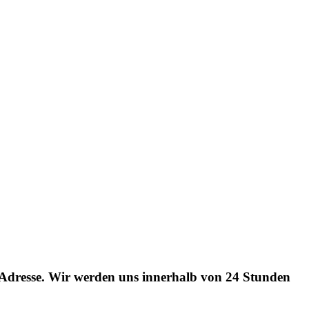
l-Adresse. Wir werden uns innerhalb von 24 Stunden