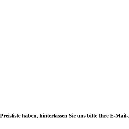
eisliste haben, hinterlassen Sie uns bitte Ihre E-Mai