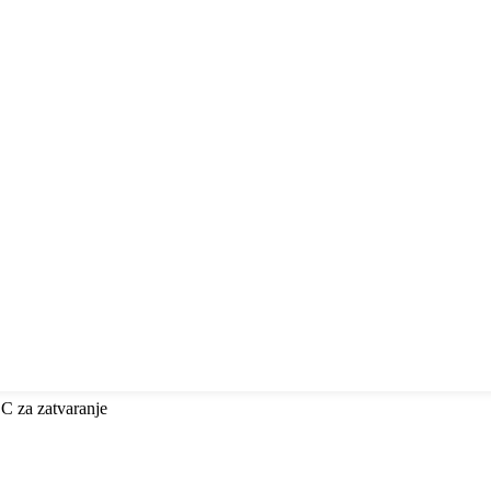
ESC za zatvaranje