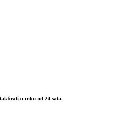
aktirati u roku od 24 sata.