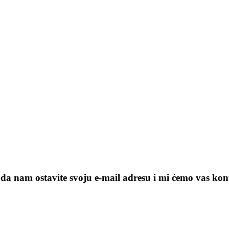
da nam ostavite svoju e-mail adresu i mi ćemo vas kont