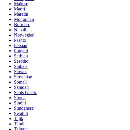
Maltese
Maori
Marathi
Mongolian
Burmese
Nepali
Norwegian
Pashto
Persian
Punjabi
Serbian
Sesotho
Sinhala
Slovak
Slovenian
Somali
Samoan
Scots Gaelic
Shona
Sindhi
Sundanese
Swahili
Tajik
Tamil
Telugu