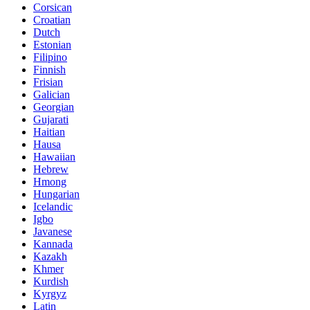
Corsican
Croatian
Dutch
Estonian
Filipino
Finnish
Frisian
Galician
Georgian
Gujarati
Haitian
Hausa
Hawaiian
Hebrew
Hmong
Hungarian
Icelandic
Igbo
Javanese
Kannada
Kazakh
Khmer
Kurdish
Kyrgyz
Latin