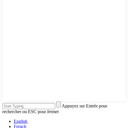
Appuyez sur Entrée pour
rechercher ou ESC pour fermer
English
French