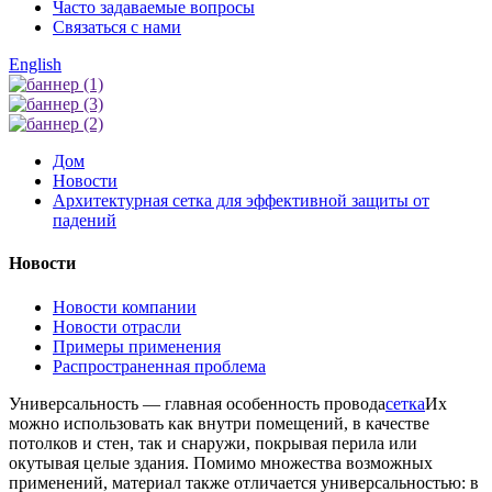
Часто задаваемые вопросы
Связаться с нами
English
Дом
Новости
Архитектурная сетка для эффективной защиты от
падений
Новости
Новости компании
Новости отрасли
Примеры применения
Распространенная проблема
Универсальность — главная особенность провода
сетка
Их
можно использовать как внутри помещений, в качестве
потолков и стен, так и снаружи, покрывая перила или
окутывая целые здания. Помимо множества возможных
применений, материал также отличается универсальностью: в