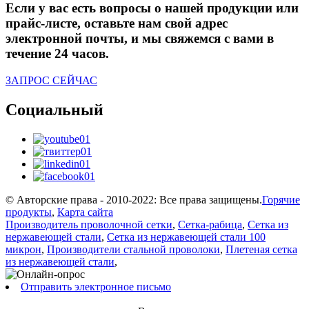
Если у вас есть вопросы о нашей продукции или
прайс-листе, оставьте нам свой адрес
электронной почты, и мы свяжемся с вами в
течение 24 часов.
ЗАПРОС СЕЙЧАС
Социальный
© Авторские права - 2010-2022: Все права защищены.
Горячие
продукты
,
Карта сайта
Производитель проволочной сетки
,
Сетка-рабица
,
Сетка из
нержавеющей стали
,
Сетка из нержавеющей стали 100
микрон
,
Производители стальной проволоки
,
Плетеная сетка
из нержавеющей стали
,
Отправить электронное письмо