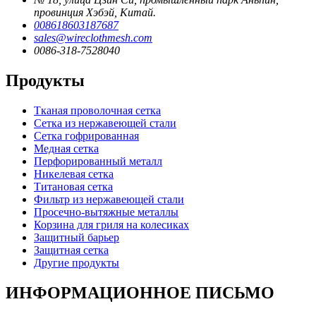
провинция Хэбэй, Китай.
008618603187687
sales@wireclothmesh.com
0086-318-7528040
Продукты
Тканая проволочная сетка
Сетка из нержавеющей стали
Сетка гофрированная
Медная сетка
Перфорированный металл
Никелевая сетка
Титановая сетка
Фильтр из нержавеющей стали
Просечно-вытяжные металлы
Корзина для гриля на колесиках
Защитный барьер
Защитная сетка
Другие продукты
ИНФОРМАЦИОННОЕ ПИСЬМО