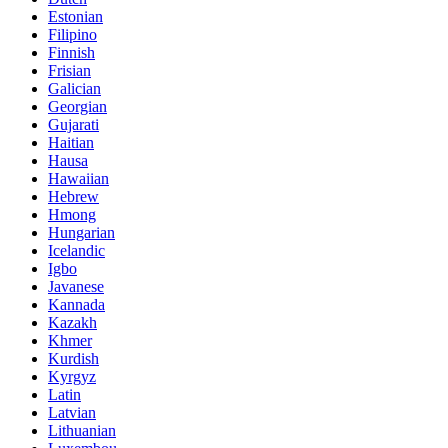
Estonian
Filipino
Finnish
Frisian
Galician
Georgian
Gujarati
Haitian
Hausa
Hawaiian
Hebrew
Hmong
Hungarian
Icelandic
Igbo
Javanese
Kannada
Kazakh
Khmer
Kurdish
Kyrgyz
Latin
Latvian
Lithuanian