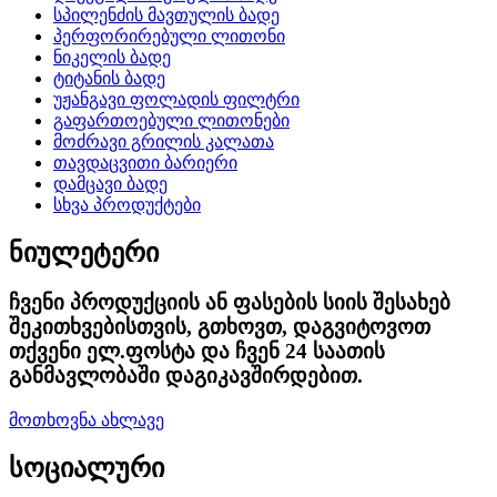
სპილენძის მავთულის ბადე
პერფორირებული ლითონი
ნიკელის ბადე
ტიტანის ბადე
უჟანგავი ფოლადის ფილტრი
გაფართოებული ლითონები
მოძრავი გრილის კალათა
თავდაცვითი ბარიერი
დამცავი ბადე
სხვა პროდუქტები
ნიულეტერი
ჩვენი პროდუქციის ან ფასების სიის შესახებ
შეკითხვებისთვის, გთხოვთ, დაგვიტოვოთ
თქვენი ელ.ფოსტა და ჩვენ 24 საათის
განმავლობაში დაგიკავშირდებით.
მოთხოვნა ახლავე
სოციალური