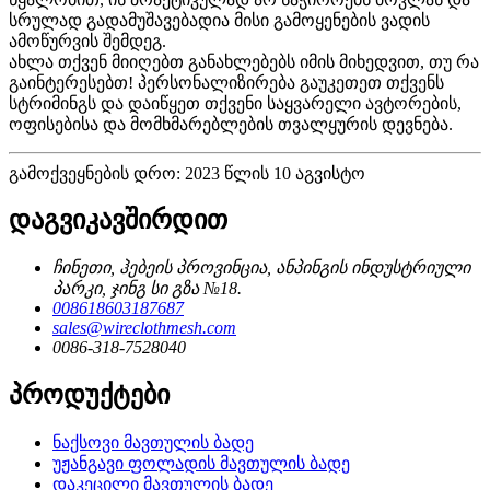
სრულად გადამუშავებადია მისი გამოყენების ვადის
ამოწურვის შემდეგ.
ახლა თქვენ მიიღებთ განახლებებს იმის მიხედვით, თუ რა
გაინტერესებთ! პერსონალიზირება გაუკეთეთ თქვენს
სტრიმინგს და დაიწყეთ თქვენი საყვარელი ავტორების,
ოფისებისა და მომხმარებლების თვალყურის დევნება.
გამოქვეყნების დრო: 2023 წლის 10 აგვისტო
დაგვიკავშირდით
ჩინეთი, ჰებეის პროვინცია, ანპინგის ინდუსტრიული
პარკი, ჯინგ სი გზა №18.
008618603187687
sales@wireclothmesh.com
0086-318-7528040
პროდუქტები
ნაქსოვი მავთულის ბადე
უჟანგავი ფოლადის მავთულის ბადე
დაკეცილი მავთულის ბადე