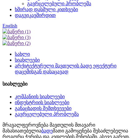
გავრცელებული პრობლემა
ხშირად დასმული კითხვები
დაგვიკავშირდით
English
სახლი
სიახლეები
არქიტექტურული მავთულის ბადე ეფექტური
დაცემისგან დასაცავად
სიახლეები
კომპანიის სიახლეები
ინდუსტრიის სიახლეები
განაცხადის შემთხვევები
გავრცელებული პრობლემა
მრავალფეროვნება მავთულის მთავარი
მახასიათებელია
ბადე
მათი გამოყენება შესაძლებელია
როგორც ჭერისა და კედლების შენობაში, ასევე გარეთ,