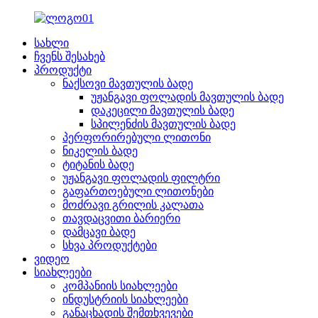
სახლი
ჩვენს შესახებ
პროდუქტი
ნაქსოვი მავთულის ბადე
უჟანგავი ფოლადის მავთულის ბადე
დაკეცილი მავთულის ბადე
სპილენძის მავთულის ბადე
პერფორირებული ლითონი
ნიკელის ბადე
ტიტანის ბადე
უჟანგავი ფოლადის ფილტრი
გაფართოებული ლითონები
მოძრავი გრილის კალათა
თავდაცვითი ბარიერი
დამცავი ბადე
სხვა პროდუქტები
ვიდეო
სიახლეები
კომპანიის სიახლეები
ინდუსტრიის სიახლეები
განაცხადის შემთხვევები